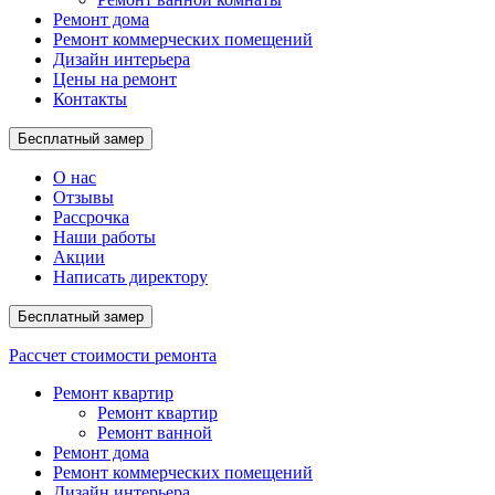
Ремонт дома
Ремонт коммерческих помещений
Дизайн интерьера
Цены на ремонт
Контакты
Бесплатный замер
О нас
Отзывы
Рассрочка
Наши работы
Акции
Написать директору
Бесплатный замер
Рассчет
стоимости ремонта
Ремонт квартир
Ремонт квартир
Ремонт ванной
Ремонт дома
Ремонт коммерческих помещений
Дизайн интерьера