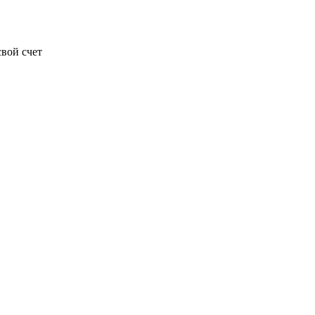
вой счет