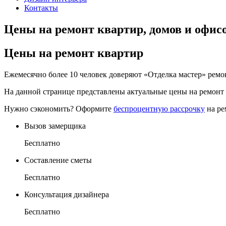
Контакты
Цены на ремонт квартир, домов и офис
Цены на ремонт квартир
Ежемесячно более 10 человек доверяют «Отделка мастер» ремон
На данной странице представлены актуальные цены на ремонт
Нужно сэкономить? Оформите
беспроцентную рассрочку
на ре
Вызов замерщика
Бесплатно
Составление сметы
Бесплатно
Консультация дизайнера
Бесплатно