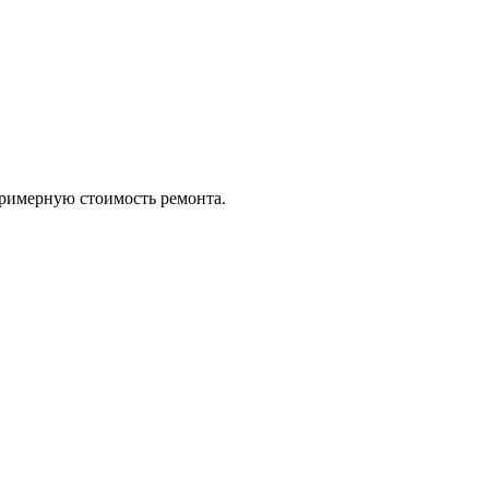
примерную стоимость ремонта.