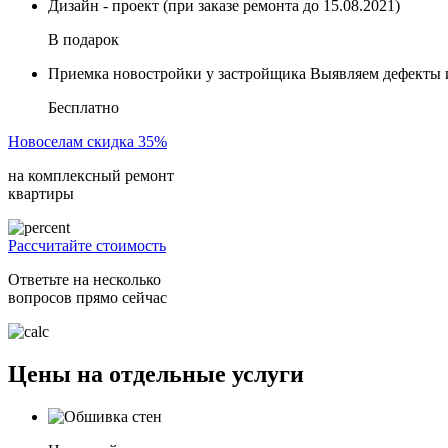
Дизайн - проект (при заказе ремонта до
15.08.2021
)
В подарок
Приемка новостройки у застройщика
Выявляем дефекты и
Бесплатно
Новоселам скидка 35%
на комплексный ремонт
квартиры
Рассчитайте стоимость
Ответьте на несколько
вопросов прямо сейчас
Цены на отдельные услуги