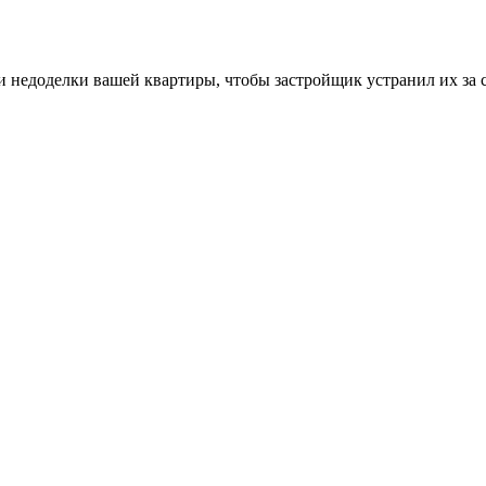
 недоделки вашей квартиры, чтобы застройщик устранил их за с